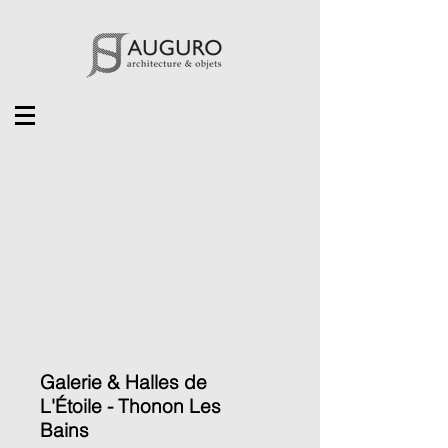
Galerie & Halles de
L'Étoile - Thonon Les
Bains