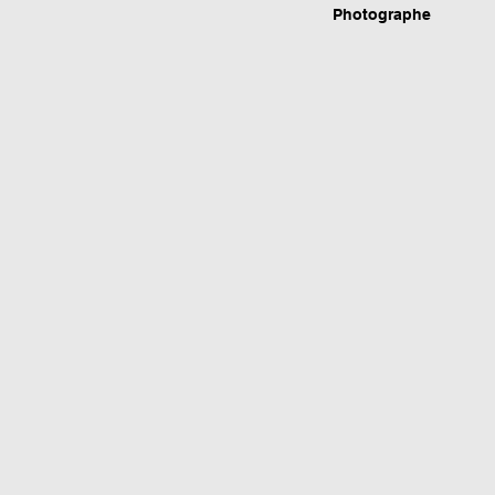
Photographe