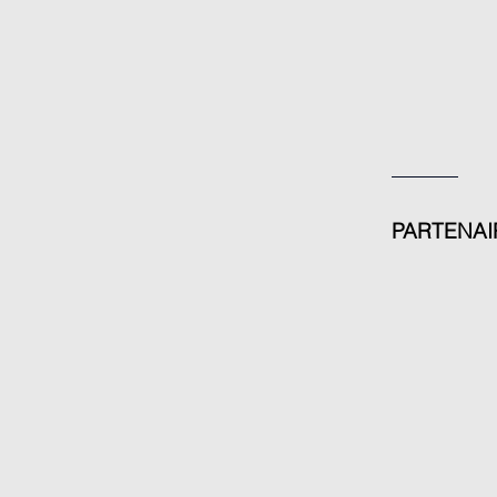
PARTENAI