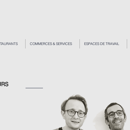
STAURANTS
COMMERCES & SERVICES
ESPACES DE TRAVAIL
URS