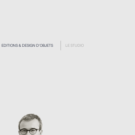
EDITIONS & DESIGN D'OBJETS
LE STUDIO