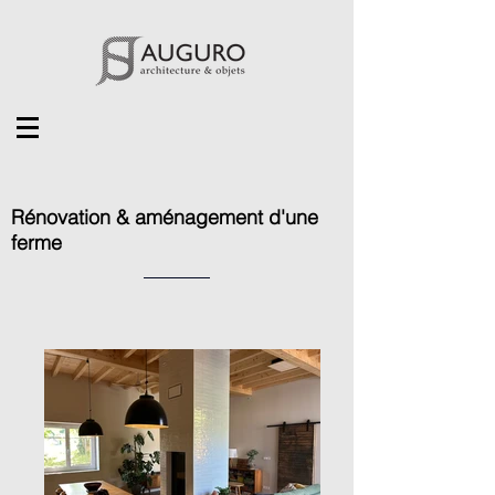
Rénovation & aménagement d'une
ferme