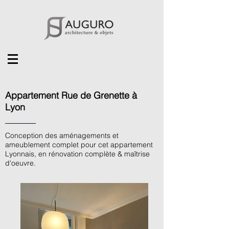
Appartement Rue de Grenette à
Lyon
Conception des aménagements et
ameublement complet pour cet appartement
Lyonnais, en rénovation complète & maîtrise
d'oeuvre.