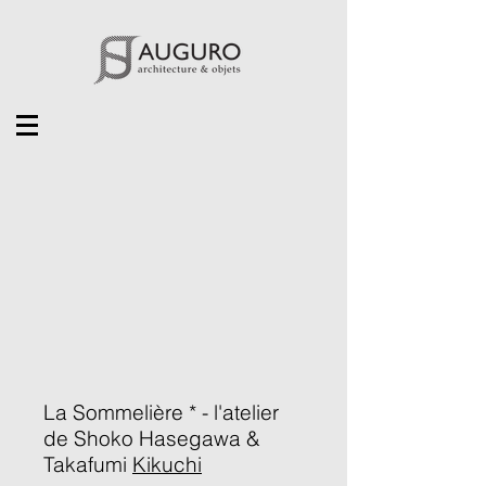
La Sommelière * - l'atelier
de Shoko Hasegawa &
Takafumi
Kikuchi