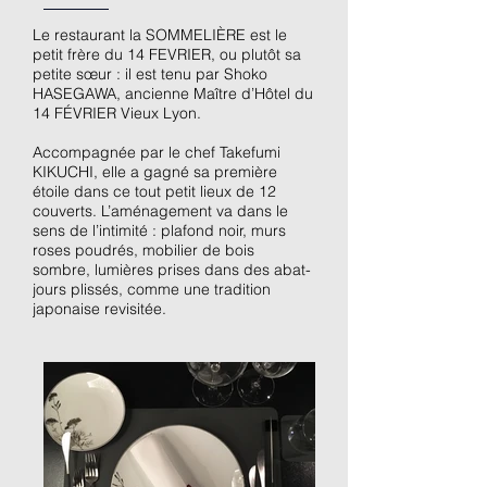
Le restaurant la SOMMELIÈRE est le
petit frère du 14 FEVRIER, ou plutôt sa
petite sœur : il est tenu par Shoko
HASEGAWA, ancienne Maître d’Hôtel du
14 FÉVRIER Vieux Lyon.
Accompagnée par le chef Takefumi
KIKUCHI, elle a gagné sa première
étoile dans ce tout petit lieux de 12
couverts. L’aménagement va dans le
sens de l’intimité : plafond noir, murs
roses poudrés, mobilier de bois
sombre, lumières prises dans des abat-
jours plissés, comme une tradition
japonaise revisitée.